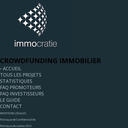
CROWDFUNDING IMMOBILIER
◦ ACCUEIL
TOUS LES PROJETS
STATISTIQUES
FAQ PROMOTEURS
FAQ INVESTISSEURS
LE GUIDE
CONTACT
MENTIONS LÉGALES
Politique de Confidentialité
Politique de cookies (EU)