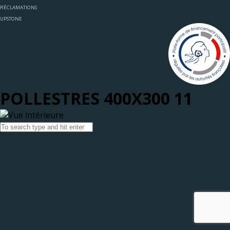
RÉCLAMATIONS
UPSTONE
POLLESTRES 400X300 11