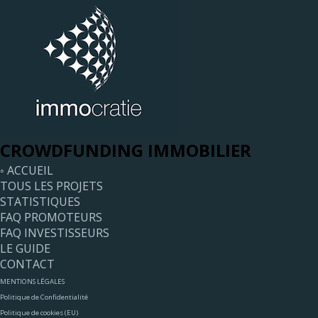
CROWDFUNDING IMMOBILIER
◦ ACCUEIL
TOUS LES PROJETS
STATISTIQUES
FAQ PROMOTEURS
FAQ INVESTISSEURS
LE GUIDE
CONTACT
MENTIONS LÉGALES
Politique de Confidentialité
Politique de cookies (EU)