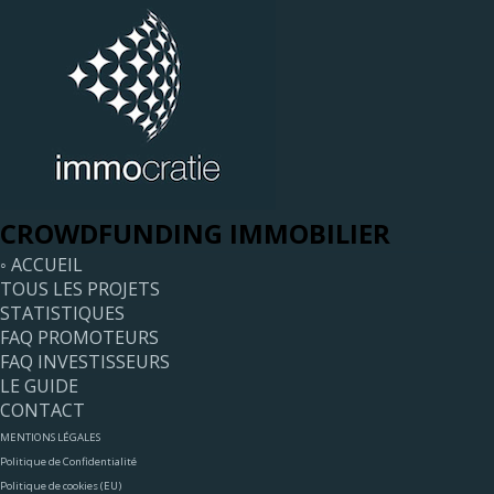
CROWDFUNDING IMMOBILIER
◦ ACCUEIL
TOUS LES PROJETS
STATISTIQUES
FAQ PROMOTEURS
FAQ INVESTISSEURS
LE GUIDE
CONTACT
MENTIONS LÉGALES
Politique de Confidentialité
Politique de cookies (EU)