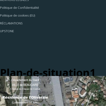
Politique de Confidentialité
Politique de cookies (EU)
RÉCLAMATIONS
UPSTONE
Plan-de-situation1