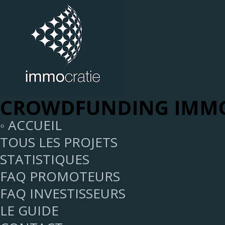
CROWDFUNDING IMMO
◦ ACCUEIL
TOUS LES PROJETS
STATISTIQUES
FAQ PROMOTEURS
FAQ INVESTISSEURS
LE GUIDE