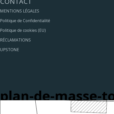
CONTACT
MENTIONS LÉGALES
Politique de Confidentialité
Politique de cookies (EU)
RÉCLAMATIONS
UPSTONE
plan-de-masse-t