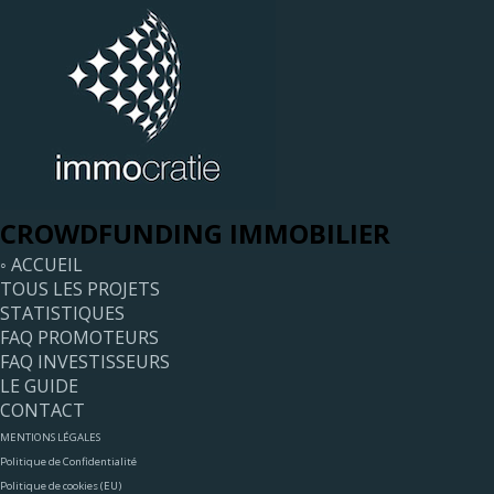
CROWDFUNDING IMMOBILIER
◦ ACCUEIL
TOUS LES PROJETS
STATISTIQUES
FAQ PROMOTEURS
FAQ INVESTISSEURS
LE GUIDE
CONTACT
MENTIONS LÉGALES
Politique de Confidentialité
Politique de cookies (EU)