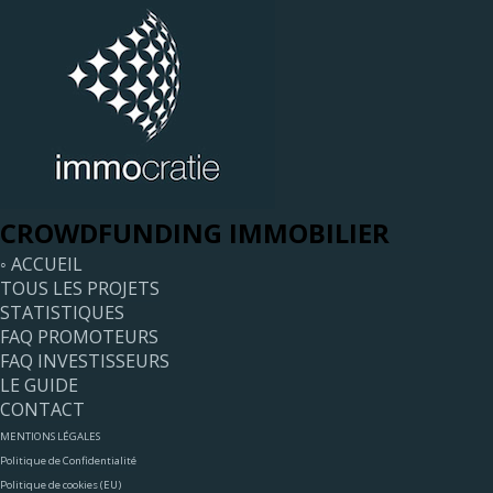
CROWDFUNDING IMMOBILIER
◦ ACCUEIL
TOUS LES PROJETS
STATISTIQUES
FAQ PROMOTEURS
FAQ INVESTISSEURS
LE GUIDE
CONTACT
MENTIONS LÉGALES
Politique de Confidentialité
Politique de cookies (EU)