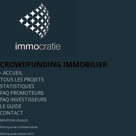
CROWDFUNDING IMMOBILIER
◦ ACCUEIL
TOUS LES PROJETS
STATISTIQUES
FAQ PROMOTEURS
FAQ INVESTISSEURS
LE GUIDE
CONTACT
MENTIONS LÉGALES
Politique de Confidentialité
Politique de cookies (EU)