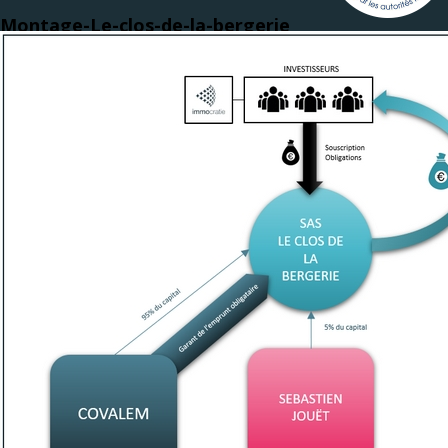
Montage-Le-clos-de-la-bergerie