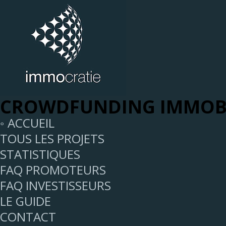
CROWDFUNDING IMMOBI
◦ ACCUEIL
TOUS LES PROJETS
STATISTIQUES
FAQ PROMOTEURS
FAQ INVESTISSEURS
LE GUIDE
CONTACT