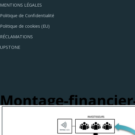
MENTIONS LÉGALES
Politique de Confidentialité
Politique de cookies (EU)
RÉCLAMATIONS
UPSTONE
Montage-financier