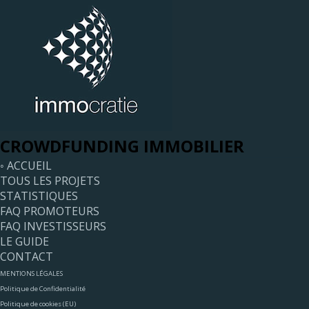
CROWDFUNDING IMMOBILIER
◦ ACCUEIL
TOUS LES PROJETS
STATISTIQUES
FAQ PROMOTEURS
FAQ INVESTISSEURS
LE GUIDE
CONTACT
MENTIONS LÉGALES
Politique de Confidentialité
Politique de cookies (EU)