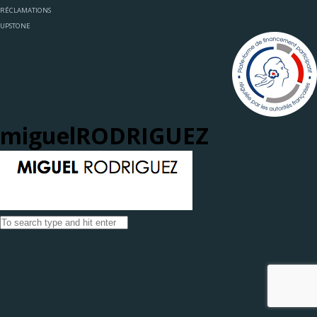
RÉCLAMATIONS
UPSTONE
miguelRODRIGUEZ