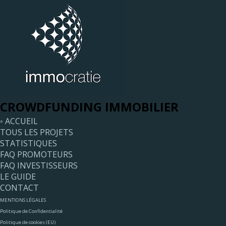
CROWDFUNDING IMMOBILIER
◦ ACCUEIL
TOUS LES PROJETS
STATISTIQUES
FAQ PROMOTEURS
FAQ INVESTISSEURS
LE GUIDE
CONTACT
MENTIONS LÉGALES
Politique de Confidentialité
Politique de cookies (EU)