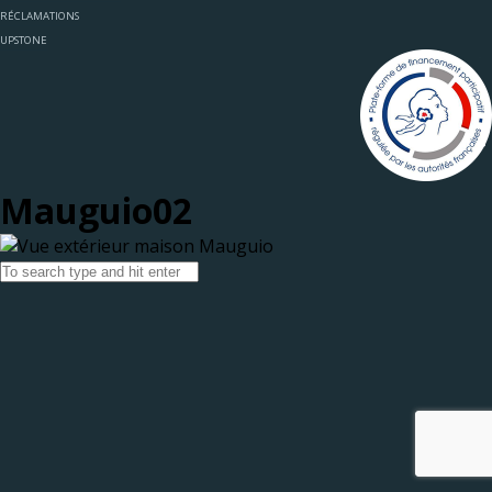
RÉCLAMATIONS
UPSTONE
Mauguio02