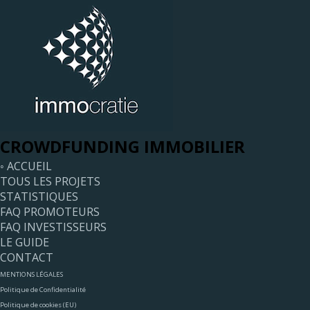
CROWDFUNDING IMMOBILIER
◦ ACCUEIL
TOUS LES PROJETS
STATISTIQUES
FAQ PROMOTEURS
FAQ INVESTISSEURS
LE GUIDE
CONTACT
MENTIONS LÉGALES
Politique de Confidentialité
Politique de cookies (EU)