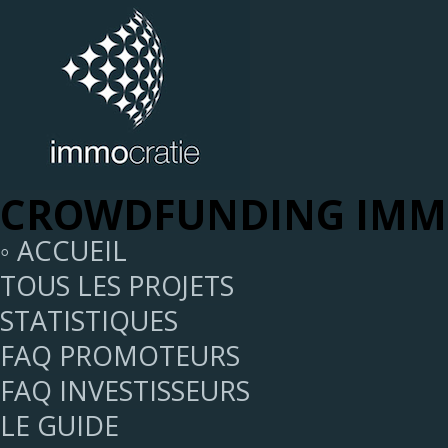
CROWDFUNDING IMMO
◦ ACCUEIL
TOUS LES PROJETS
STATISTIQUES
FAQ PROMOTEURS
FAQ INVESTISSEURS
LE GUIDE