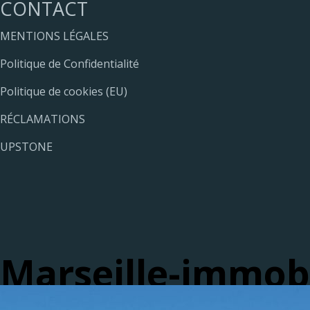
CONTACT
MENTIONS LÉGALES
Politique de Confidentialité
Politique de cookies (EU)
RÉCLAMATIONS
UPSTONE
Marseille-immobi