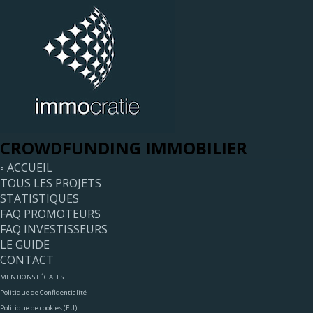
CROWDFUNDING IMMOBILIER
◦ ACCUEIL
TOUS LES PROJETS
STATISTIQUES
FAQ PROMOTEURS
FAQ INVESTISSEURS
LE GUIDE
CONTACT
MENTIONS LÉGALES
Politique de Confidentialité
Politique de cookies (EU)