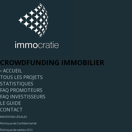
CROWDFUNDING IMMOBILIER
◦ ACCUEIL
TOUS LES PROJETS
STATISTIQUES
FAQ PROMOTEURS
FAQ INVESTISSEURS
LE GUIDE
CONTACT
MENTIONS LÉGALES
Politique de Confidentialité
Politique de cookies (EU)