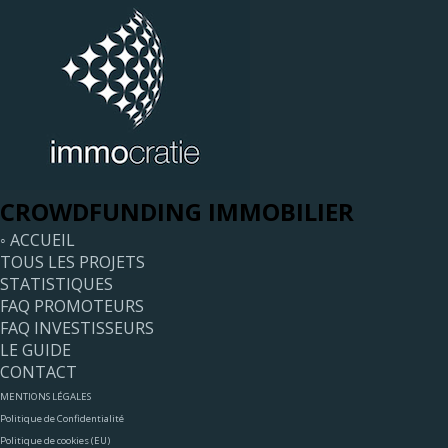
CROWDFUNDING IMMOBILIER
◦ ACCUEIL
TOUS LES PROJETS
STATISTIQUES
FAQ PROMOTEURS
FAQ INVESTISSEURS
LE GUIDE
CONTACT
MENTIONS LÉGALES
Politique de Confidentialité
Politique de cookies (EU)