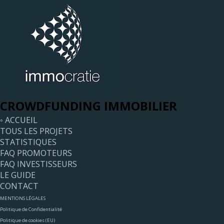
CROWDFUNDING IMMOBILIER
◦ ACCUEIL
TOUS LES PROJETS
STATISTIQUES
FAQ PROMOTEURS
FAQ INVESTISSEURS
LE GUIDE
CONTACT
MENTIONS LÉGALES
Politique de Confidentialité
Politique de cookies (EU)