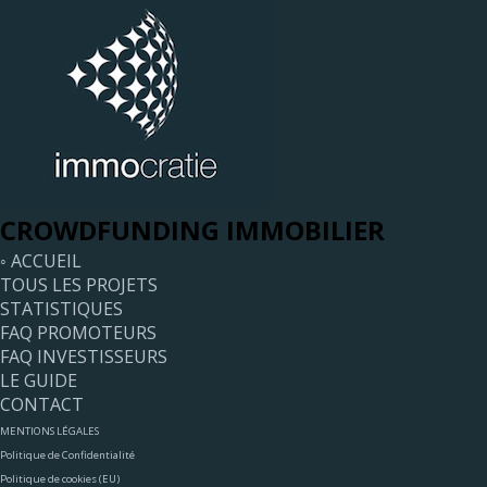
CROWDFUNDING IMMOBILIER
◦ ACCUEIL
TOUS LES PROJETS
STATISTIQUES
FAQ PROMOTEURS
FAQ INVESTISSEURS
LE GUIDE
CONTACT
MENTIONS LÉGALES
Politique de Confidentialité
Politique de cookies (EU)