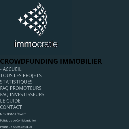
CROWDFUNDING IMMOBILIER
◦ ACCUEIL
TOUS LES PROJETS
STATISTIQUES
FAQ PROMOTEURS
FAQ INVESTISSEURS
LE GUIDE
CONTACT
MENTIONS LÉGALES
Politique de Confidentialité
Politique de cookies (EU)