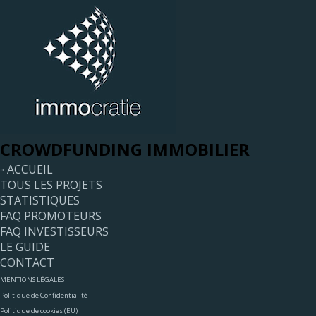
CROWDFUNDING IMMOBILIER
◦ ACCUEIL
TOUS LES PROJETS
STATISTIQUES
FAQ PROMOTEURS
FAQ INVESTISSEURS
LE GUIDE
CONTACT
MENTIONS LÉGALES
Politique de Confidentialité
Politique de cookies (EU)