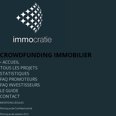
CROWDFUNDING IMMOBILIER
◦ ACCUEIL
TOUS LES PROJETS
STATISTIQUES
FAQ PROMOTEURS
FAQ INVESTISSEURS
LE GUIDE
CONTACT
MENTIONS LÉGALES
Politique de Confidentialité
Politique de cookies (EU)