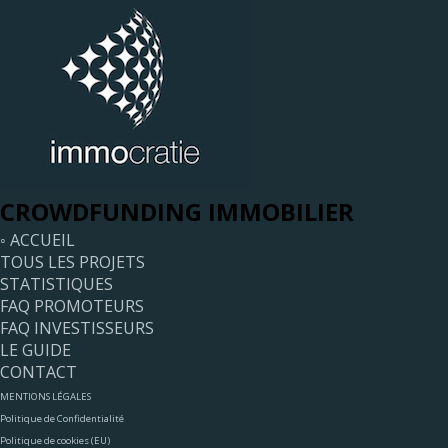
CROWDFUNDING IMMOBILIER
◦ ACCUEIL
TOUS LES PROJETS
STATISTIQUES
FAQ PROMOTEURS
FAQ INVESTISSEURS
LE GUIDE
CONTACT
MENTIONS LÉGALES
Politique de Confidentialité
Politique de cookies (EU)