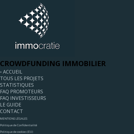
CROWDFUNDING IMMOBILIER
◦ ACCUEIL
TOUS LES PROJETS
STATISTIQUES
FAQ PROMOTEURS
FAQ INVESTISSEURS
LE GUIDE
CONTACT
MENTIONS LÉGALES
Politique de Confidentialité
Politique de cookies (EU)