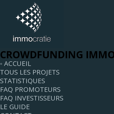
CROWDFUNDING IMMOB
◦ ACCUEIL
TOUS LES PROJETS
STATISTIQUES
FAQ PROMOTEURS
FAQ INVESTISSEURS
LE GUIDE