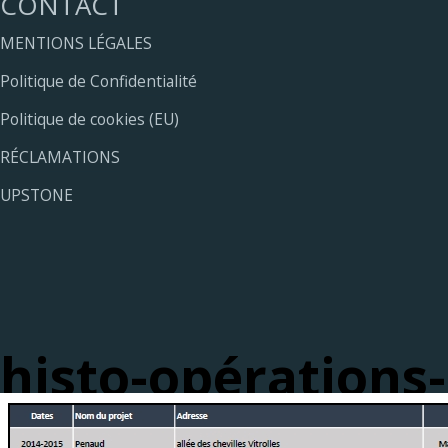
CONTACT
MENTIONS LÉGALES
Politique de Confidentialité
Politique de cookies (EU)
RÉCLAMATIONS
UPSTONE
histo-opérations