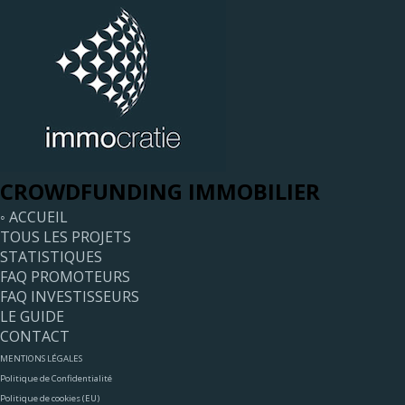
CROWDFUNDING IMMOBILIER
◦ ACCUEIL
TOUS LES PROJETS
STATISTIQUES
FAQ PROMOTEURS
FAQ INVESTISSEURS
LE GUIDE
CONTACT
MENTIONS LÉGALES
Politique de Confidentialité
Politique de cookies (EU)