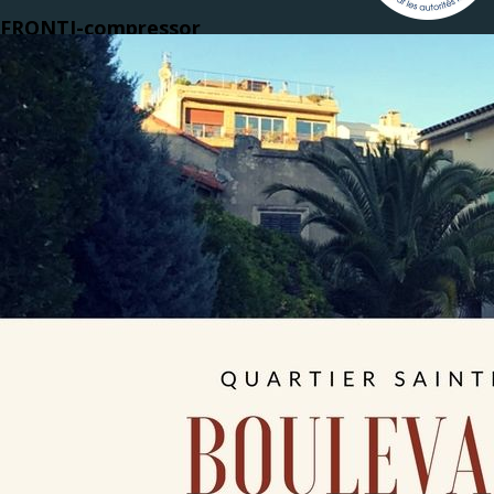
FRONTI-compressor