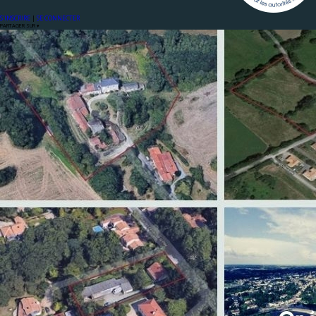
S'INSCRIRE
|
SE CONNECTER
PARTAGER SUR ▾