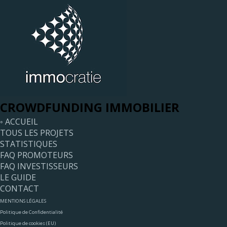
CROWDFUNDING IMMOBILIER
◦ ACCUEIL
TOUS LES PROJETS
STATISTIQUES
FAQ PROMOTEURS
FAQ INVESTISSEURS
LE GUIDE
CONTACT
MENTIONS LÉGALES
Politique de Confidentialité
Politique de cookies (EU)