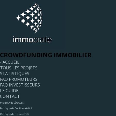
CROWDFUNDING IMMOBILIER
◦ ACCUEIL
TOUS LES PROJETS
STATISTIQUES
FAQ PROMOTEURS
FAQ INVESTISSEURS
LE GUIDE
CONTACT
MENTIONS LÉGALES
Politique de Confidentialité
Politique de cookies (EU)