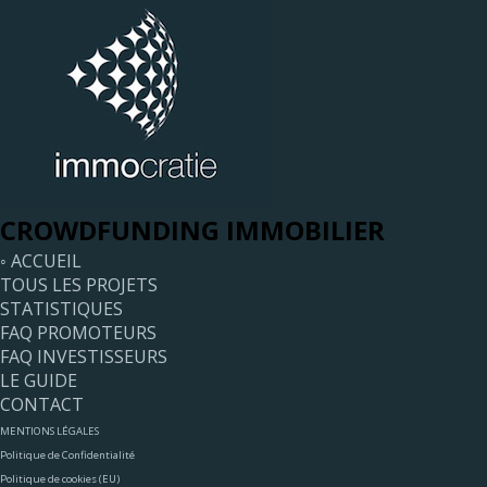
CROWDFUNDING IMMOBILIER
◦ ACCUEIL
TOUS LES PROJETS
STATISTIQUES
FAQ PROMOTEURS
FAQ INVESTISSEURS
LE GUIDE
CONTACT
MENTIONS LÉGALES
Politique de Confidentialité
Politique de cookies (EU)