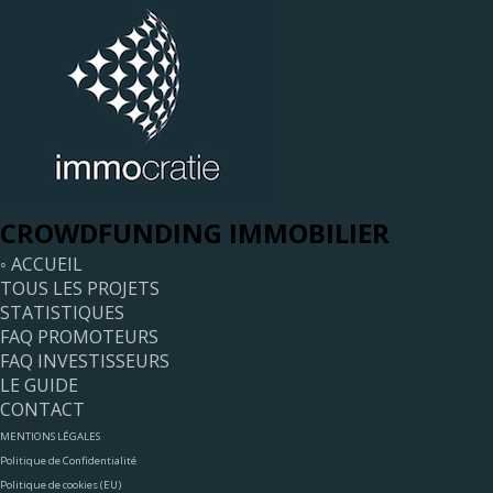
CROWDFUNDING IMMOBILIER
◦ ACCUEIL
TOUS LES PROJETS
STATISTIQUES
FAQ PROMOTEURS
FAQ INVESTISSEURS
LE GUIDE
CONTACT
MENTIONS LÉGALES
Politique de Confidentialité
Politique de cookies (EU)