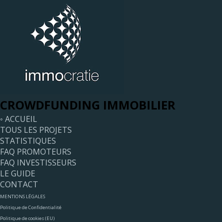
CROWDFUNDING IMMOBILIER
◦ ACCUEIL
TOUS LES PROJETS
STATISTIQUES
FAQ PROMOTEURS
FAQ INVESTISSEURS
LE GUIDE
CONTACT
MENTIONS LÉGALES
Politique de Confidentialité
Politique de cookies (EU)