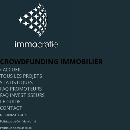
CROWDFUNDING IMMOBILIER
◦ ACCUEIL
TOUS LES PROJETS
STATISTIQUES
FAQ PROMOTEURS
FAQ INVESTISSEURS
LE GUIDE
CONTACT
MENTIONS LÉGALES
Politique de Confidentialité
Politique de cookies (EU)