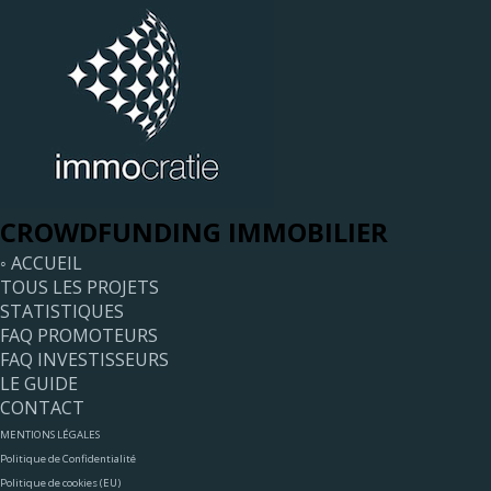
CROWDFUNDING IMMOBILIER
◦ ACCUEIL
TOUS LES PROJETS
STATISTIQUES
FAQ PROMOTEURS
FAQ INVESTISSEURS
LE GUIDE
CONTACT
MENTIONS LÉGALES
Politique de Confidentialité
Politique de cookies (EU)