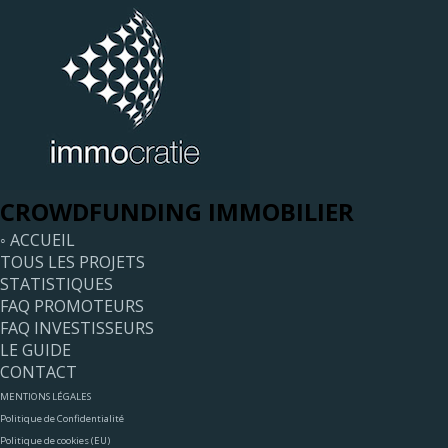
CROWDFUNDING IMMOBILIER
◦ ACCUEIL
TOUS LES PROJETS
STATISTIQUES
FAQ PROMOTEURS
FAQ INVESTISSEURS
LE GUIDE
CONTACT
MENTIONS LÉGALES
Politique de Confidentialité
Politique de cookies (EU)