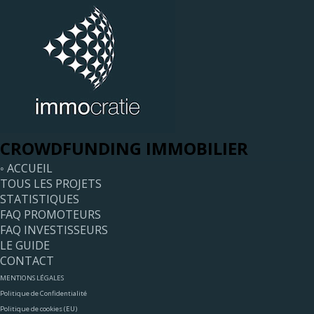
CROWDFUNDING IMMOBILIER
◦ ACCUEIL
TOUS LES PROJETS
STATISTIQUES
FAQ PROMOTEURS
FAQ INVESTISSEURS
LE GUIDE
CONTACT
MENTIONS LÉGALES
Politique de Confidentialité
Politique de cookies (EU)