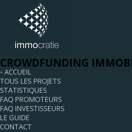
CROWDFUNDING IMMOBI
◦ ACCUEIL
TOUS LES PROJETS
STATISTIQUES
FAQ PROMOTEURS
FAQ INVESTISSEURS
LE GUIDE
CONTACT