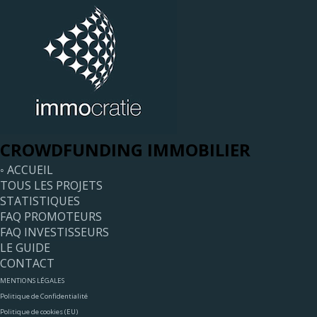
CROWDFUNDING IMMOBILIER
◦ ACCUEIL
TOUS LES PROJETS
STATISTIQUES
FAQ PROMOTEURS
FAQ INVESTISSEURS
LE GUIDE
CONTACT
MENTIONS LÉGALES
Politique de Confidentialité
Politique de cookies (EU)