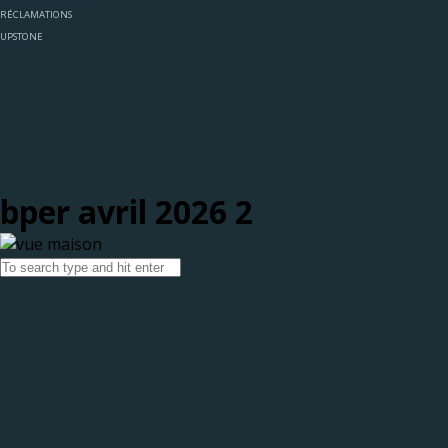
RÉCLAMATIONS
UPSTONE
bper avril 2026 2