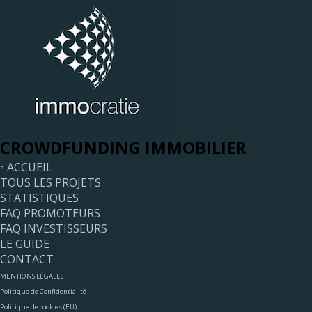
CROWDFUNDING IMMOBILIER
◦ ACCUEIL
TOUS LES PROJETS
STATISTIQUES
FAQ PROMOTEURS
FAQ INVESTISSEURS
LE GUIDE
CONTACT
MENTIONS LÉGALES
Politique de Confidentialité
Politique de cookies (EU)