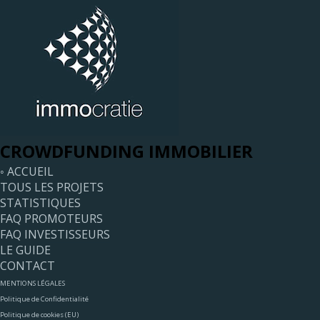
CROWDFUNDING IMMOBILIER
◦ ACCUEIL
TOUS LES PROJETS
STATISTIQUES
FAQ PROMOTEURS
FAQ INVESTISSEURS
LE GUIDE
CONTACT
MENTIONS LÉGALES
Politique de Confidentialité
Politique de cookies (EU)