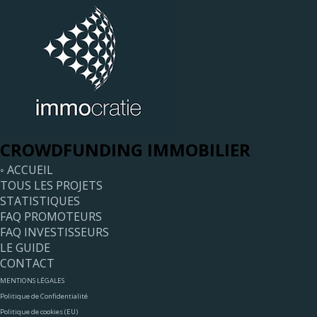
CROWDFUNDING IMMOBILIER
◦ ACCUEIL
TOUS LES PROJETS
STATISTIQUES
FAQ PROMOTEURS
FAQ INVESTISSEURS
LE GUIDE
CONTACT
MENTIONS LÉGALES
Politique de Confidentialité
Politique de cookies (EU)