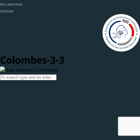
RÉCLAMATIONS
UPSTONE
Colombes-3-3