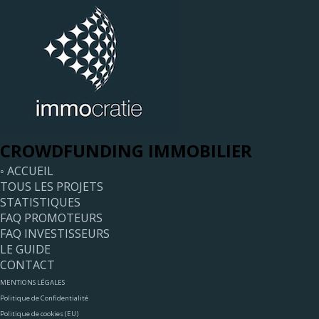
CROWDFUNDING IMMOBILIER
◦ ACCUEIL
TOUS LES PROJETS
STATISTIQUES
FAQ PROMOTEURS
FAQ INVESTISSEURS
LE GUIDE
CONTACT
MENTIONS LÉGALES
Politique de Confidentialité
Politique de cookies (EU)