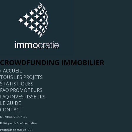
CROWDFUNDING IMMOBILIER
◦ ACCUEIL
TOUS LES PROJETS
STATISTIQUES
FAQ PROMOTEURS
FAQ INVESTISSEURS
LE GUIDE
CONTACT
MENTIONS LÉGALES
Politique de Confidentialité
Politique de cookies (EU)