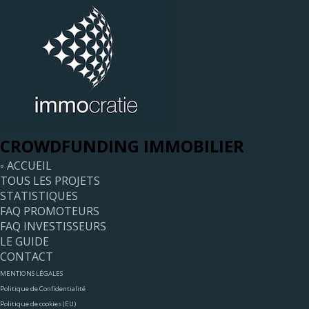
CROWDFUNDING IMMOBILIER
◦ ACCUEIL
TOUS LES PROJETS
STATISTIQUES
FAQ PROMOTEURS
FAQ INVESTISSEURS
LE GUIDE
CONTACT
MENTIONS LÉGALES
Politique de Confidentialité
Politique de cookies (EU)