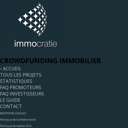
CROWDFUNDING IMMOBILIER
◦ ACCUEIL
TOUS LES PROJETS
STATISTIQUES
FAQ PROMOTEURS
FAQ INVESTISSEURS
LE GUIDE
CONTACT
MENTIONS LÉGALES
Politique de Confidentialité
Politique de cookies (EU)