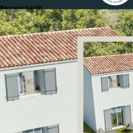
Bergerie-Garde