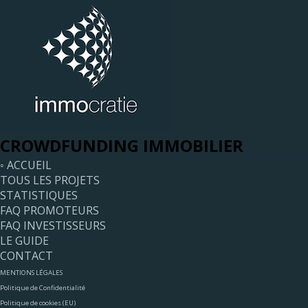
CROWDFUNDING IMMOBILIER
◦ ACCUEIL
TOUS LES PROJETS
STATISTIQUES
FAQ PROMOTEURS
FAQ INVESTISSEURS
LE GUIDE
CONTACT
MENTIONS LÉGALES
Politique de Confidentialité
Politique de cookies (EU)