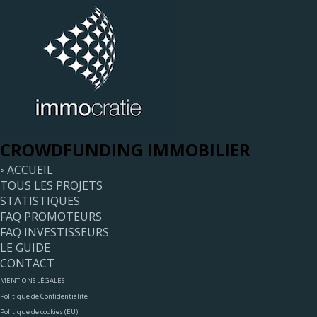
CROWDFUNDING IMMOBILIER
◦ ACCUEIL
TOUS LES PROJETS
STATISTIQUES
FAQ PROMOTEURS
FAQ INVESTISSEURS
LE GUIDE
CONTACT
MENTIONS LÉGALES
Politique de Confidentialité
Politique de cookies (EU)