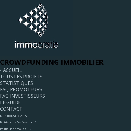
CROWDFUNDING IMMOBILIER
◦ ACCUEIL
TOUS LES PROJETS
STATISTIQUES
FAQ PROMOTEURS
FAQ INVESTISSEURS
LE GUIDE
CONTACT
MENTIONS LÉGALES
Politique de Confidentialité
Politique de cookies (EU)